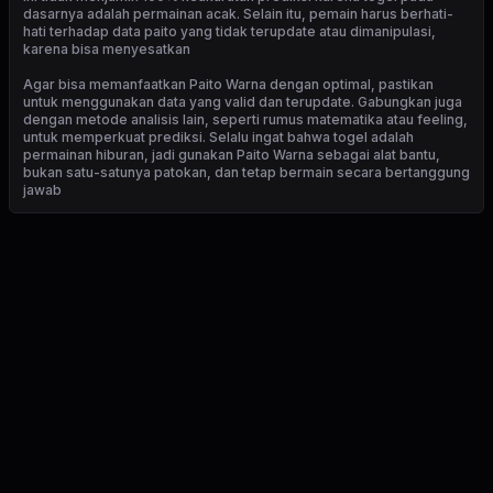
dasarnya adalah permainan acak. Selain itu, pemain harus berhati-
hati terhadap data paito yang tidak terupdate atau dimanipulasi,
karena bisa menyesatkan
Agar bisa memanfaatkan Paito Warna dengan optimal, pastikan
untuk menggunakan data yang valid dan terupdate. Gabungkan juga
dengan metode analisis lain, seperti rumus matematika atau feeling,
untuk memperkuat prediksi. Selalu ingat bahwa togel adalah
permainan hiburan, jadi gunakan Paito Warna sebagai alat bantu,
bukan satu-satunya patokan, dan tetap bermain secara bertanggung
jawab