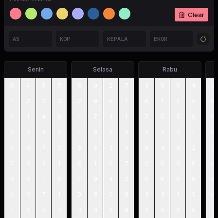
Clear
Senin
Selasa
Rabu
8
4
8
7
8
0
2
7
3
5
8
4
3
1
2
3
3
2
9
8
1
6
1
4
5
9
1
1
4
6
1
7
3
1
7
5
5
9
5
0
0
4
2
1
9
3
2
4
5
0
1
4
0
8
7
2
3
4
3
5
6
4
8
2
7
7
0
3
1
2
1
6
7
2
0
0
0
4
9
6
1
6
7
9
4
2
0
6
6
9
4
6
0
7
1
0
8
0
0
3
3
1
5
4
1
6
5
7
3
0
6
6
2
5
6
0
1