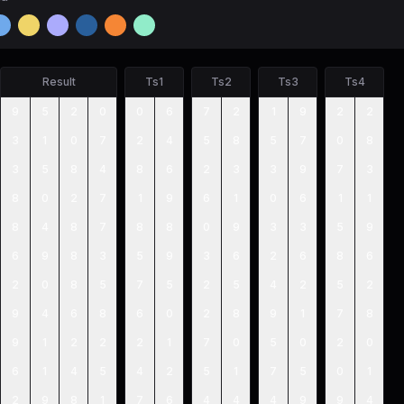
Result
Ts1
Ts2
Ts3
Ts4
9
5
2
0
0
6
7
2
1
9
2
2
3
1
0
7
2
4
5
8
5
7
0
8
3
5
8
4
8
6
2
3
3
9
7
3
8
0
2
7
1
9
6
1
0
6
1
1
8
4
8
7
8
8
0
9
3
3
5
9
6
9
8
3
5
9
3
6
2
6
8
6
2
0
8
5
7
5
2
5
4
2
5
2
9
4
6
8
6
0
2
8
9
1
7
8
9
1
2
2
2
1
7
0
5
0
2
0
6
1
4
5
4
2
5
1
7
5
0
1
2
9
8
1
7
6
4
4
4
9
9
4