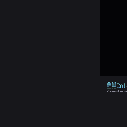
Kumpulan pr
© 2024 Copy
Terms & Con
Data ini sa
sampai 4 le
NEWYORK MID
menganalisa 