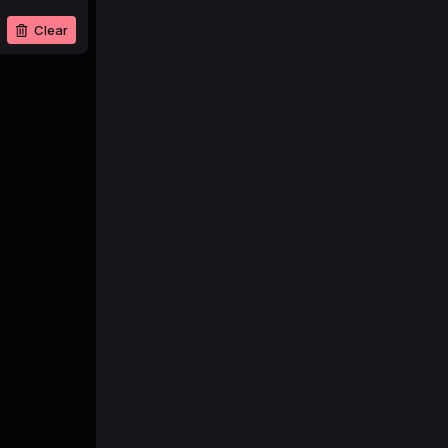
Clear