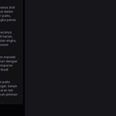
panas (hot
cul dalam
i paito,
ngka panas
mbacanya
i harian,
ulan angka,
nyusun
am memilih
hari dengan
ransparan
ribadi
n paito
gel. Selain
ran lain
kan jaminan