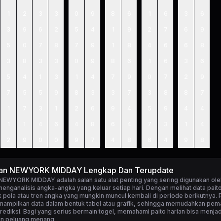
1
2
3
3
0
9
8
6
1
6
3
6
3
9
6
2
5
4
1
9
2
7
6
9
5
0
7
8
7
9
1
8
4
6
6
8
3
8
3
3
0
9
8
6
1
6
3
6
5
4
1
3
1
4
7
9
0
7
2
9
7
5
5
9
8
3
3
7
3
8
8
7
1
7
3
1
2
6
9
4
5
9
4
4
1
1
4
6
4
8
6
4
7
3
1
4
2
9
0
0
9
7
4
8
6
4
9
8
rian NEWYORK MIDDAY Lengkap Dan Terupdate
an NEWYORK MIDDAY
adalah salah satu alat penting yang sering digunakan ol
menganalisis angka-angka yang keluar setiap hari. Dengan melihat data pait
 pola atau tren angka yang mungkin muncul kembali di periode berikutnya. Pa
nampilkan data dalam bentuk tabel atau grafik, sehingga memudahkan pem
ediksi. Bagi yang serius bermain togel, memahami paito harian bisa menjad
an peluang menang