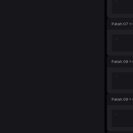
Patah 07 = 
Patah 08 = 
Patah 09 = 