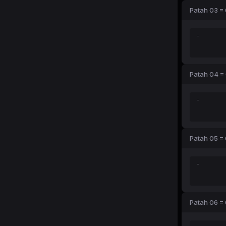
Patah 03 = 
Patah 04 =
Patah 05 = 
Patah 06 = 