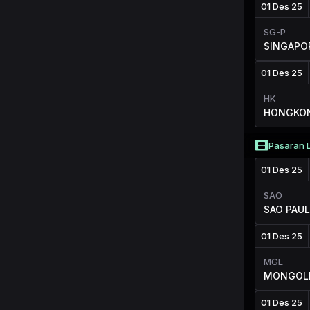
01 Des 25
SG-P
SINGAPO
01 Des 25
HK
HONGKO
Pasaran 
01 Des 25
SAO
SAO PAU
01 Des 25
MGL
MONGOL
01 Des 25