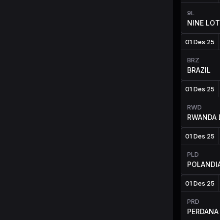
9L
NINE LO
01 Des 25
BRZ
BRAZIL
01 Des 25
RWD
RWANDA 
01 Des 25
PLD
POLANDI
01 Des 25
PRD
PERDANA 