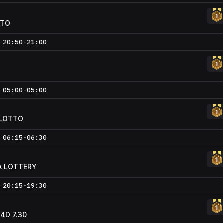
TTO
20:50
-
21:00
05:00
-
05:00
LOTTO
06:15
-
06:30
A LOTTERY
20:15
-
19:30
4D 7.30