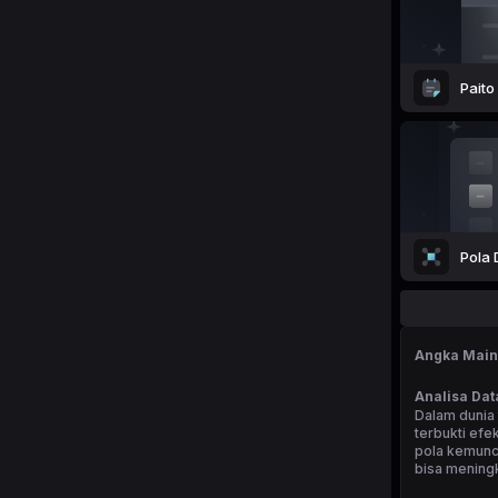
Paito
Pola 
Angka Main 
Analisa Da
Dalam dunia 
terbukti efe
pola kemunc
bisa meningk