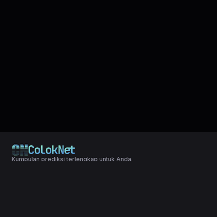
Kumpulan prediksi terlengkap untuk Anda.
© 2024 Copyright LXGroup. All rights reserved.
Terms & Conditions
|
Privacy Policy
Kumpulan data lengkap untuk mudah yang telah di simpulkan dari
result togel HONGKONGPOOLS, statistik, shio dll