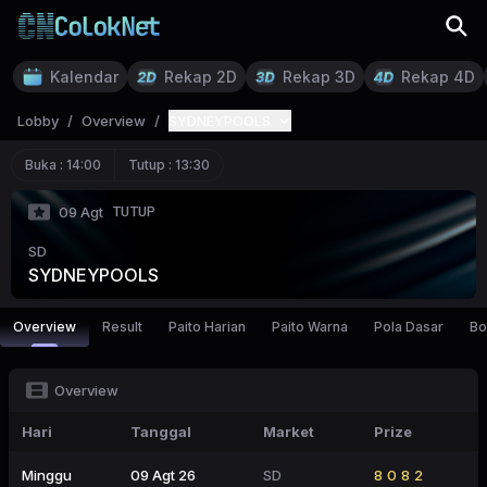
Kalendar
Rekap 2D
Rekap 3D
Rekap 4D
Lobby
/
Overview
/
SYDNEYPOOLS
Buka :
14:00
Tutup :
13:30
TUTUP
09 Agt
SD
SYDNEYPOOLS
Overview
Result
Paito Harian
Paito Warna
Pola Dasar
Bo
Overview
Hari
Tanggal
Market
Prize
Minggu
09 Agt 26
SD
8082