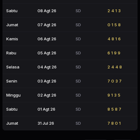
Sabtu
08 Agt 26
SD
2413
Jumat
07 Agt 26
SD
0158
Kamis
06 Agt 26
SD
4816
Rabu
05 Agt 26
SD
6199
Selasa
04 Agt 26
SD
2448
Senin
03 Agt 26
SD
7037
Minggu
02 Agt 26
SD
9135
Sabtu
01 Agt 26
SD
8587
Jumat
31 Jul 26
SD
7801