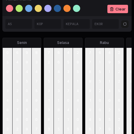
Clear
Senin
Selasa
Rabu
0
6
9
8
7
6
4
2
7
6
4
2
3
5
4
9
3
2
6
5
8
7
1
9
5
7
0
3
4
4
1
4
3
5
8
5
1
2
8
0
8
5
7
5
5
4
1
8
5
1
2
8
3
2
0
5
3
3
7
4
9
2
4
5
0
4
3
8
9
1
1
0
4
1
0
0
6
0
8
7
5
0
3
8
4
1
9
0
2
5
5
5
8
0
0
8
1
1
0
4
9
5
2
9
2
2
9
7
3
5
5
8
6
7
9
7
5