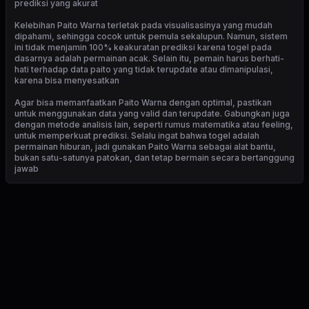
prediksi yang akurat
Kelebihan Paito Warna terletak pada visualisasinya yang mudah
dipahami, sehingga cocok untuk pemula sekalupun. Namun, sistem
ini tidak menjamin 100% keakuratan prediksi karena togel pada
dasarnya adalah permainan acak. Selain itu, pemain harus berhati-
hati terhadap data paito yang tidak terupdate atau dimanipulasi,
karena bisa menyesatkan
Agar bisa memanfaatkan Paito Warna dengan optimal, pastikan
untuk menggunakan data yang valid dan terupdate. Gabungkan juga
dengan metode analisis lain, seperti rumus matematika atau feeling,
untuk memperkuat prediksi. Selalu ingat bahwa togel adalah
permainan hiburan, jadi gunakan Paito Warna sebagai alat bantu,
bukan satu-satunya patokan, dan tetap bermain secara bertanggung
jawab