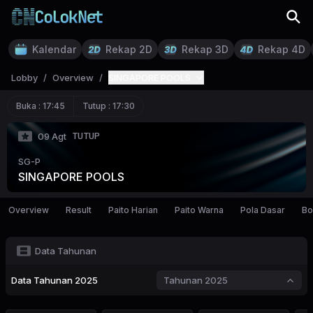
Kalendar
Rekap 2D
Rekap 3D
Rekap 4D
Lobby
/
Overview
/
SINGAPORE POOLS
Buka :
17:45
Tutup :
17:30
TUTUP
09 Agt
SG-P
SINGAPORE POOLS
Overview
Result
Paito Harian
Paito Warna
Pola Dasar
Bo
Data Tahunan
Data
Tahunan 2025
Tahunan 2025