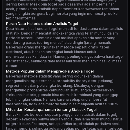
sering keluar. Meskipun togel pada dasarnya adalah permainan
acak, pendekatan statistik dapat memberikan wawasan tambahan
yang mungkin berguna bagi mereka yang ingin membuat prediksi
lebih terinformasi
Peran Data Historis dalam Analisis Togel
Data historis hasil undian togel menjadi fondasi utama dalam analisis
statistik. Dengan mencatat angka-angka yang telah muncul dalam
periode tertentu, pemain dapat melihat apakah ada nomor yang
cenderung panas (sering muncul) atau dingin (jarang muncul).
Beberapa orang menggunakan metode seperti grafik, tabel
distribusi, atau bahkan perangkat lunak khusus untuk
memvisualisasikan data ini. Namun, penting diingat bahwa hasil togel
bersifat acak, sehingga data masa lalu tidak menjamin hasil di masa
depan
Metode Populer dalam Memprediksi Angka Togel
Beberapa metode statistik yang sering digunakan dalam
menganalisis togel termasuk probability theory (teori peluang),
regresi linier, dan pola angka berulang. Misalnya, dengan
menghitung probabilitas kemunculan suatu angka berdasarkan
frekuensi historis, pemain bisa memilih kombinasi yang dianggap
lebih mungkin keluar. Namun, karena setiap undian bersifat
independen, tidak ada metode yang bisa menjamin akurasi 100%
Mitos dan Kesalahpahaman tentang Statistik Togel
Banyak mitos beredar seputar penggunaan statistik dalam togel,
seperti keyakinan bahwa angka yang sudah lama tidak muncul harus
segera keluar. Faktanya, setiap undian togel adalah peristiwa acak
tanpa memori, sehingga peluang setiap nomor tetap sama, terlepas