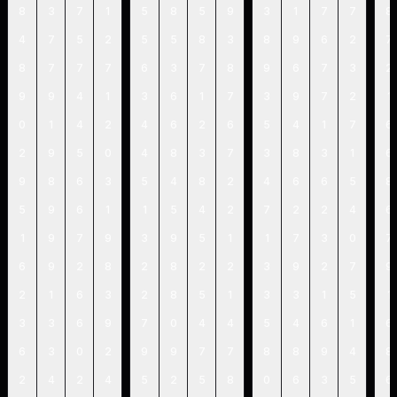
8
3
7
1
5
8
5
9
3
1
7
7
8
4
7
5
2
5
5
8
3
8
9
6
2
7
8
7
7
7
6
3
7
8
9
6
7
3
2
9
9
4
1
3
6
1
7
3
9
7
2
1
0
1
4
2
4
6
2
6
5
4
1
7
6
2
9
5
0
4
8
3
7
3
8
3
1
6
9
8
6
3
5
4
8
2
4
6
6
5
8
5
9
6
1
1
5
4
2
7
2
2
4
6
1
9
7
9
3
9
5
1
1
7
3
0
7
6
9
2
8
2
8
2
2
3
9
2
7
9
2
1
6
3
2
8
5
1
3
3
1
5
1
3
3
6
9
7
0
4
4
5
4
6
1
6
6
3
0
2
9
9
7
7
8
8
9
4
8
2
4
2
4
5
2
5
8
0
6
3
5
6