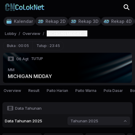
Kalendar
Rekap 2D
Rekap 3D
Rekap 4D
Lobby
/
Overview
/
MICHIGAN MIDDAY
Buka :
00:05
Tutup :
23:45
TUTUP
06 Agt
MM
MICHIGAN MIDDAY
Overview
Result
Paito Harian
Paito Warna
Pola Dasar
Bo
Data Tahunan
Data
Tahunan 2025
Tahunan 2025