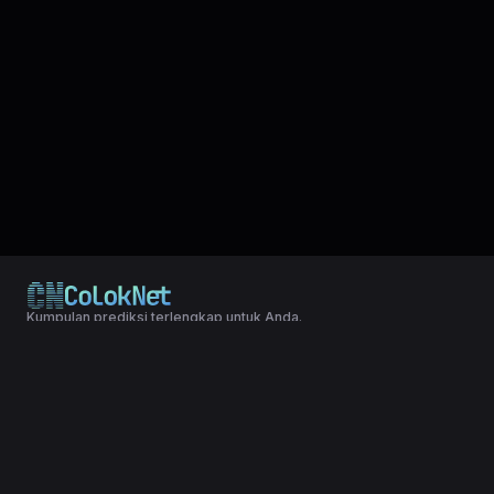
Kumpulan prediksi terlengkap untuk Anda.
© 2024 Copyright LXGroup. All rights reserved.
Terms & Conditions
|
Privacy Policy
MICHIGAN MIDDAY dikenal sebagai sumber resmi dan terpercaya,
sehingga keakuratan datanya tidak perlu diragukan lagi. Pemain
dapat merasa tenang karena semua hasil yang diumumkan telah
melalui proses verifikasi ketat. Dan juga kenyamanan mengakses
data menjadi salah satu faktor penting. Dengan teknologi modern
saat ini, Anda bisa mengecek pengeluaran MICHIGAN MIDDAY