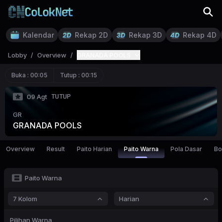
Kalendar
Rekap 2D
Rekap 3D
Rekap 4D
Lobby
/
Overview
/
GRANADA POOLS
Buka :
00:05
Tutup :
00:15
TUTUP
09 Agt
GR
GRANADA POOLS
Overview
Result
Paito Harian
Paito Warna
Pola Dasar
Bo
Paito Warna
7 Kolom
Harian
Pilihan Warna