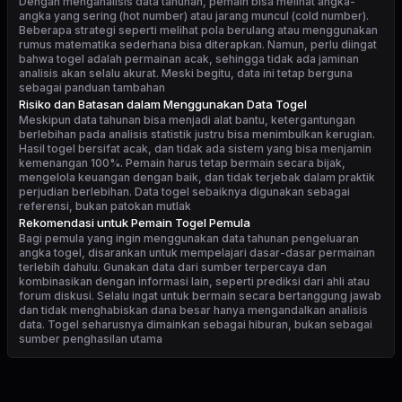
Dengan menganalisis data tahunan, pemain bisa melihat angka-
angka yang sering (hot number) atau jarang muncul (cold number).
Beberapa strategi seperti melihat pola berulang atau menggunakan
rumus matematika sederhana bisa diterapkan. Namun, perlu diingat
bahwa togel adalah permainan acak, sehingga tidak ada jaminan
analisis akan selalu akurat. Meski begitu, data ini tetap berguna
sebagai panduan tambahan
Risiko dan Batasan dalam Menggunakan Data Togel
Meskipun data tahunan bisa menjadi alat bantu, ketergantungan
berlebihan pada analisis statistik justru bisa menimbulkan kerugian.
Hasil togel bersifat acak, dan tidak ada sistem yang bisa menjamin
kemenangan 100%. Pemain harus tetap bermain secara bijak,
mengelola keuangan dengan baik, dan tidak terjebak dalam praktik
perjudian berlebihan. Data togel sebaiknya digunakan sebagai
referensi, bukan patokan mutlak
Rekomendasi untuk Pemain Togel Pemula
Bagi pemula yang ingin menggunakan data tahunan pengeluaran
angka togel, disarankan untuk mempelajari dasar-dasar permainan
terlebih dahulu. Gunakan data dari sumber terpercaya dan
kombinasikan dengan informasi lain, seperti prediksi dari ahli atau
forum diskusi. Selalu ingat untuk bermain secara bertanggung jawab
dan tidak menghabiskan dana besar hanya mengandalkan analisis
data. Togel seharusnya dimainkan sebagai hiburan, bukan sebagai
sumber penghasilan utama