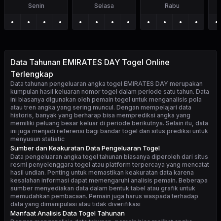
Senin
Selasa
Rabu
•
•
•
•
•
•
•
•
•
•
•
•
•
Data Tahunan EMIRATES DAY Togel Online
Terlengkap
Data tahunan pengeluaran angka togel EMIRATES DAY
merupakan
kumpulan hasil keluaran nomor togel dalam periode satu tahun. Data
ini biasanya digunakan oleh pemain togel untuk menganalisis pola
atau tren angka yang sering muncul. Dengan mempelajari data
historis, banyak yang berharap bisa memprediksi angka yang
memiliki peluang besar keluar di periode berikutnya. Selain itu, data
ini juga menjadi referensi bagi bandar togel dan situs prediksi untuk
menyusun statistic
Sumber dan Keakuratan Data Pengeluaran Togel
Data pengeluaran angka togel tahunan biasanya diperoleh dari situs
resmi penyelenggara togel atau platform terpercaya yang mencatat
hasil undian. Penting untuk memastikan keakuratan data karena
kesalahan informasi dapat memengaruhi analisis pemain. Beberapa
sumber menyediakan data dalam bentuk tabel atau grafik untuk
memudahkan pembacaan. Pemain juga harus waspada terhadap
data yang dimanipulasi atau tidak diverifikasi
Manfaat Analisis Data Togel Tahunan