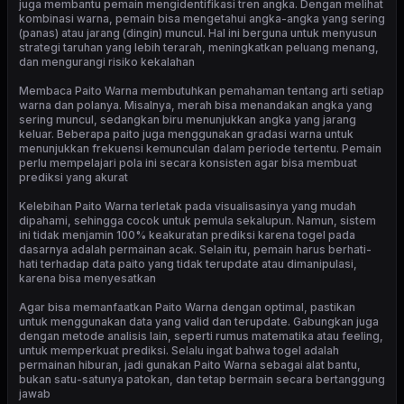
juga membantu pemain mengidentifikasi tren angka. Dengan melihat
kombinasi warna, pemain bisa mengetahui angka-angka yang sering
(panas) atau jarang (dingin) muncul. Hal ini berguna untuk menyusun
strategi taruhan yang lebih terarah, meningkatkan peluang menang,
dan mengurangi risiko kekalahan
Membaca Paito Warna membutuhkan pemahaman tentang arti setiap
warna dan polanya. Misalnya, merah bisa menandakan angka yang
sering muncul, sedangkan biru menunjukkan angka yang jarang
keluar. Beberapa paito juga menggunakan gradasi warna untuk
menunjukkan frekuensi kemunculan dalam periode tertentu. Pemain
perlu mempelajari pola ini secara konsisten agar bisa membuat
prediksi yang akurat
Kelebihan Paito Warna terletak pada visualisasinya yang mudah
dipahami, sehingga cocok untuk pemula sekalupun. Namun, sistem
ini tidak menjamin 100% keakuratan prediksi karena togel pada
dasarnya adalah permainan acak. Selain itu, pemain harus berhati-
hati terhadap data paito yang tidak terupdate atau dimanipulasi,
karena bisa menyesatkan
Agar bisa memanfaatkan Paito Warna dengan optimal, pastikan
untuk menggunakan data yang valid dan terupdate. Gabungkan juga
dengan metode analisis lain, seperti rumus matematika atau feeling,
untuk memperkuat prediksi. Selalu ingat bahwa togel adalah
permainan hiburan, jadi gunakan Paito Warna sebagai alat bantu,
bukan satu-satunya patokan, dan tetap bermain secara bertanggung
jawab