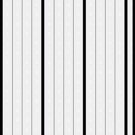
6
1
2
0
7
0
8
0
8
1
1
2
6
9
8
3
9
7
2
9
5
4
8
2
6
0
9
0
5
3
8
7
9
5
5
4
1
3
2
4
5
5
1
8
6
6
4
5
1
9
1
2
3
0
1
6
7
3
5
8
1
2
9
4
0
2
9
4
4
1
2
7
1
2
2
7
6
4
9
1
6
8
6
7
0
8
4
8
5
3
8
0
2
5
9
1
5
3
0
2
8
4
3
3
7
7
6
3
3
3
9
8
6
1
0
2
8
9
4
0
2
3
9
1
7
5
7
0
3
7
5
6
8
9
4
5
2
9
0
1
8
7
9
1
8
3
5
3
3
1
4
2
8
8
1
0
0
8
4
1
7
6
5
2
8
3
7
0
4
6
2
6
1
1
7
2
4
3
0
6
7
9