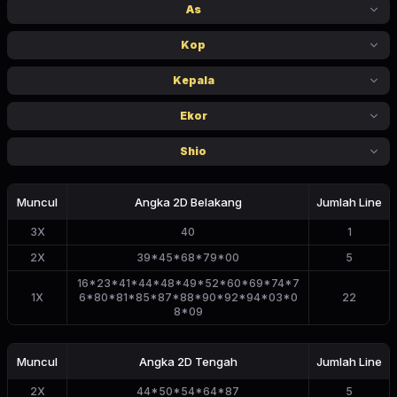
As
Kop
Kepala
Ekor
Shio
Muncul
Angka 2D
Belakang
Jumlah Line
3
X
40
1
2
X
39*45*68*79*00
5
16*23*41*44*48*49*52*60*69*74*7
1
X
6*80*81*85*87*88*90*92*94*03*0
22
8*09
Muncul
Angka 2D
Tengah
Jumlah Line
2
X
44*50*54*64*87
5