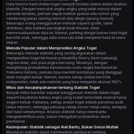
Data historis hasil undian togel menjadi fondasi utama dalam analisis
statistik. Dengan mencatat angka-angka yang telah muncul dalam
periode tertentu, pemain dapat melihat apakah ada nomor yang
cenderung panas (sering muncul) atau dingin (jarang muncul).
Beberapa orang menggunakan metode seperti grafik, tabel
distribusi, atau bahkan perangkat lunak khusus untuk
memvisualisasikan data ini. Namun, penting diingat bahwa hasil togel
bersifat acak, sehingga data masa lalu tidak menjamin hasil di masa
depan
Metode Populer dalam Memprediksi Angka Togel
Beberapa metode statistik yang sering digunakan dalam
menganalisis togel termasuk probability theory (teori peluang),
regresi linier, dan pola angka berulang. Misalnya, dengan
menghitung probabilitas kemunculan suatu angka berdasarkan
frekuensi historis, pemain bisa memilih kombinasi yang dianggap
lebih mungkin keluar. Namun, karena setiap undian bersifat
independen, tidak ada metode yang bisa menjamin akurasi 100%
Mitos dan Kesalahpahaman tentang Statistik Togel
Banyak mitos beredar seputar penggunaan statistik dalam togel,
seperti keyakinan bahwa angka yang sudah lama tidak muncul harus
segera keluar. Faktanya, setiap undian togel adalah peristiwa acak
tanpa memori, sehingga peluang setiap nomor tetap sama, terlepas
dari hasil sebelumnya. Analisis statistik hanya membantu
mengidentifikasi pola, bukan mengubah probabilitas dasar
permainan
Kesimpulan: Statistik sebagai Alat Bantu, Bukan Solusi Mutlak
Meskipun statistik dapat memberikan gambaran tentang