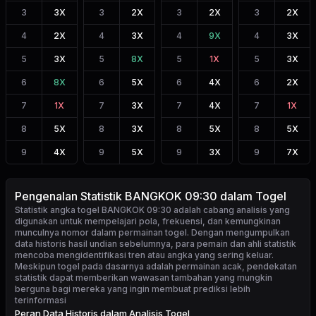
3
3
X
3
2
X
3
2
X
3
2
X
4
2
X
4
3
X
4
9
X
4
3
X
5
3
X
5
8
X
5
1
X
5
3
X
6
8
X
6
5
X
6
4
X
6
2
X
7
1
X
7
3
X
7
4
X
7
1
X
8
5
X
8
3
X
8
5
X
8
5
X
9
4
X
9
5
X
9
3
X
9
7
X
Pengenalan Statistik BANGKOK 09:30 dalam Togel
Statistik angka togel BANGKOK 09:30
adalah cabang analisis yang
digunakan untuk mempelajari pola, frekuensi, dan kemungkinan
munculnya nomor dalam permainan togel. Dengan mengumpulkan
data historis hasil undian sebelumnya, para pemain dan ahli statistik
mencoba mengidentifikasi tren atau angka yang sering keluar.
Meskipun togel pada dasarnya adalah permainan acak, pendekatan
statistik dapat memberikan wawasan tambahan yang mungkin
berguna bagi mereka yang ingin membuat prediksi lebih
terinformasi
Peran Data Historis dalam Analisis Togel