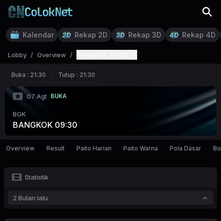
Kalendar
Rekap 2D
Rekap 3D
Rekap 4D
Lobby
/
Overview
/
BANGKOK 09:30
Buka :
21:30
Tutup :
21:30
BUKA
07 Agt
BGK
BANGKOK 09:30
Overview
Result
Paito Harian
Paito Warna
Pola Dasar
Bo
Statistik
2 Bulan lalu