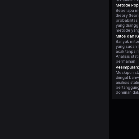
Metode Pop
Beberapa met
theory (teor
probabilitas
yang diangga
metode yang
Mitos dan K
Banyak mitos
yang sudah l
acak tanpa m
Analisis sta
permainan
Kesimpulan: 
Meskipun st
diingat bah
analisis sta
bertanggung
dominan dala