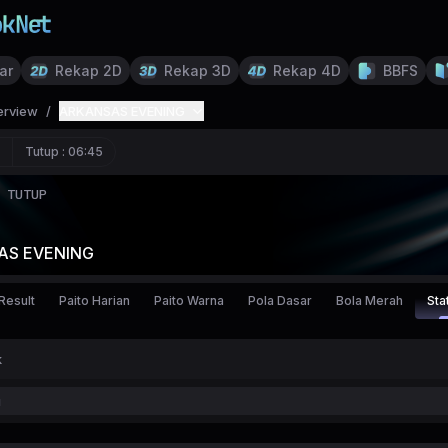
ar
Rekap 2D
Rekap 3D
Rekap 4D
BBFS
erview
/
ARKANSAS EVENING
Tutup :
06:45
TUTUP
AS EVENING
Result
Paito Harian
Paito Warna
Pola Dasar
Bola Merah
Stat
k
u