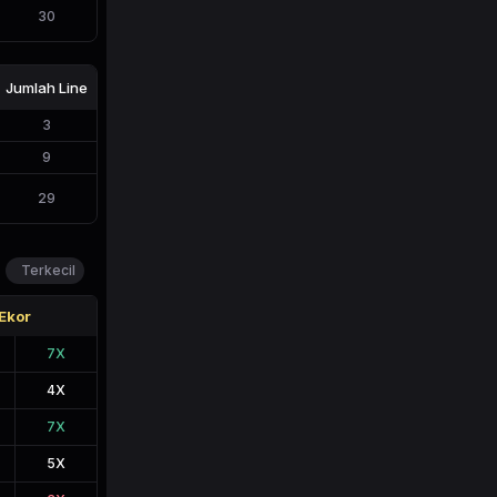
30
Jumlah Line
3
9
29
Terkecil
Ekor
7
X
4
X
7
X
5
X