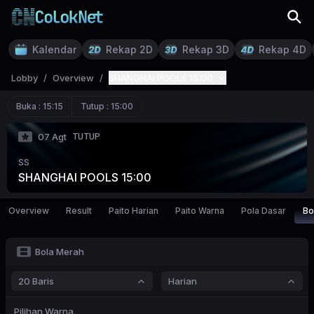
Kalendar
Rekap 2D
Rekap 3D
Rekap 4D
Lobby
/
Overview
/
SHANGHAI POOLS 15:00
Buka :
15:15
Tutup :
15:00
TUTUP
07 Agt
SS
SHANGHAI POOLS 15:00
Overview
Result
Paito Harian
Paito Warna
Pola Dasar
Bo
Bola Merah
20 Baris
Harian
Pilihan Warna