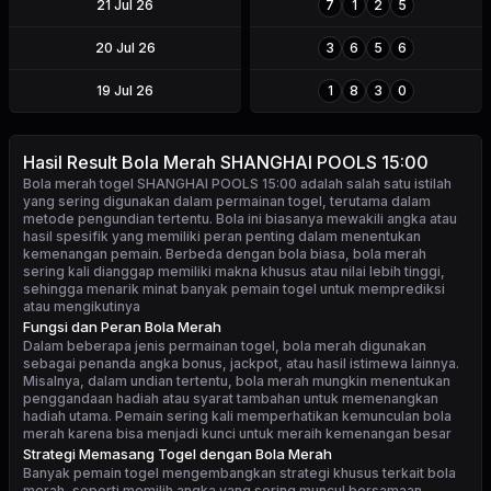
21 Jul 26
7
1
2
5
20 Jul 26
3
6
5
6
19 Jul 26
1
8
3
0
Hasil Result Bola Merah SHANGHAI POOLS 15:00
Bola merah togel SHANGHAI POOLS 15:00
adalah salah satu istilah
yang sering digunakan dalam permainan togel, terutama dalam
metode pengundian tertentu. Bola ini biasanya mewakili angka atau
hasil spesifik yang memiliki peran penting dalam menentukan
kemenangan pemain. Berbeda dengan bola biasa, bola merah
sering kali dianggap memiliki makna khusus atau nilai lebih tinggi,
sehingga menarik minat banyak pemain togel untuk memprediksi
atau mengikutinya
Fungsi dan Peran Bola Merah
Dalam beberapa jenis permainan togel, bola merah digunakan
sebagai penanda angka bonus, jackpot, atau hasil istimewa lainnya.
Misalnya, dalam undian tertentu, bola merah mungkin menentukan
penggandaan hadiah atau syarat tambahan untuk memenangkan
hadiah utama. Pemain sering kali memperhatikan kemunculan bola
merah karena bisa menjadi kunci untuk meraih kemenangan besar
Strategi Memasang Togel dengan Bola Merah
Banyak pemain togel mengembangkan strategi khusus terkait bola
merah, seperti memilih angka yang sering muncul bersamaan