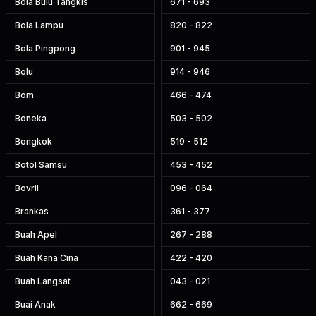
Bola Bulu Tangkis
6
7
1
-
6
9
3
Bola Lampu
8
2
0
-
8
2
2
Bola Pingpong
9
0
1
-
9
4
5
Bolu
9
1
4
-
9
4
6
Bom
4
6
6
-
4
7
4
Boneka
5
0
3
-
5
0
2
Bongkok
5
1
9
-
5
1
2
Botol Samsu
4
5
3
-
4
5
2
Bovril
0
9
6
-
0
6
4
Brankas
3
6
1
-
3
7
7
Buah Apel
2
6
7
-
2
8
8
Buah Kana Cina
4
2
2
-
4
2
0
Buah Langsat
0
4
3
-
0
2
1
Buai Anak
6
6
2
-
6
6
9