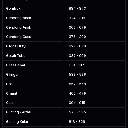
Gembok
8
8
4
-
8
7
3
Gendong Anak
3
2
4
-
3
1
6
Gendong Anak
6
6
3
-
6
7
9
Gendong Cucu
3
7
6
-
3
9
0
Gergaji Kayu
6
2
2
-
6
2
0
Getah Tube
0
3
7
-
0
0
9
Gilas Cabai
1
5
9
-
1
8
7
Gilingan
5
3
3
-
5
3
6
Got
5
5
7
-
5
5
8
Granat
4
6
3
-
4
7
9
Gula
0
0
4
-
0
1
5
Gunting Kertas
5
7
5
-
5
8
5
Gunting Kuku
8
1
3
-
8
2
9