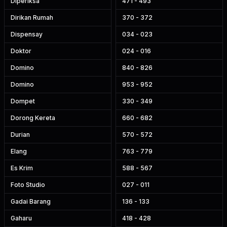
Diperiksa
4
7
1
-
4
9
3
Dirikan Rumah
3
7
0
-
3
7
2
Dispensay
0
3
4
-
0
2
3
Doktor
0
2
4
-
0
1
6
Domino
8
4
0
-
8
2
6
Domino
9
5
3
-
9
5
2
Dompet
3
3
0
-
3
4
9
Dorong Kereta
6
6
0
-
6
8
2
Durian
5
7
0
-
5
7
2
Elang
7
6
3
-
7
7
9
Es Krim
5
8
8
-
5
6
7
Foto Studio
0
2
7
-
0
1
1
Gadai Barang
1
3
6
-
1
3
3
Gaharu
4
1
8
-
4
2
8