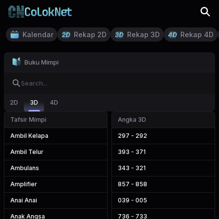
Kalendar
Rekap 2D
Rekap 3D
Rekap 4D
Buku Mimpi
2D
3D
4D
Tafsir Mimpi
Angka
3D
Ambil Kelapa
2
9
7
-
2
9
2
Ambil Telur
3
9
3
-
3
7
1
Ambulans
3
4
3
-
3
2
1
Amplifier
8
5
7
-
8
5
8
Anai Anai
0
3
9
-
0
0
5
Anak Angsa
7
3
6
-
7
3
3