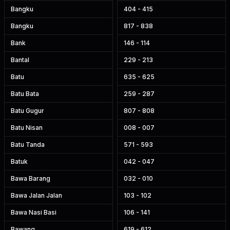
Bangku
4
0
4
-
4
1
5
Bangku
8
1
7
-
8
3
8
Bank
1
4
6
-
1
1
4
Bantal
2
2
9
-
2
1
3
Batu
6
3
5
-
6
2
5
Batu Bata
2
5
9
-
2
8
7
Batu Gugur
8
0
7
-
8
0
8
Batu Nisan
0
0
8
-
0
0
7
Batu Tanda
5
7
1
-
5
9
3
Batuk
0
4
2
-
0
4
7
Bawa Barang
0
3
2
-
0
1
0
Bawa Jalan Jalan
1
0
3
-
1
0
2
Bawa Nasi Basi
1
0
6
-
1
4
1
Bawang
6
1
9
-
6
1
2