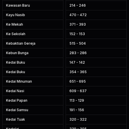
Kawasan Baru
2
1
4
-
2
4
6
Kayu Nasib
4
7
0
-
4
7
2
Ke Mekah
3
7
1
-
3
9
3
Ke Sekolah
1
5
2
-
1
5
3
Kebaktian Gereja
5
1
5
-
5
0
4
Kebun Bunga
2
8
3
-
2
8
6
Kedai Buku
1
4
7
-
1
4
2
Kedai Buku
3
5
4
-
3
6
5
Kedai Minuman
6
5
1
-
6
9
5
Kedai Nasi
6
0
9
-
6
3
7
Kedai Papan
1
1
3
-
1
2
9
Kedai Samsu
1
9
1
-
1
5
6
Kedai Tuak
3
2
0
-
3
2
2
Kedelai
3
3
9
-
3
0
5