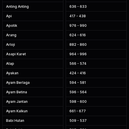
Anting Anting
6
3
6
-
6
3
3
Api
4
1
7
-
4
3
8
Apotik
9
7
6
-
9
9
0
Arang
6
2
4
-
6
1
6
Arloji
8
8
2
-
8
6
0
Asapi Karet
9
6
4
-
9
9
6
Atap
5
6
6
-
5
7
4
Ayakan
4
2
4
-
4
1
6
Ayam Berlaga
5
9
4
-
5
8
1
Ayam Betina
5
9
6
-
5
6
4
Ayam Jantan
5
9
8
-
6
0
0
Ayam Kalkun
6
6
1
-
6
7
7
Babi Hutan
5
0
9
-
5
3
7