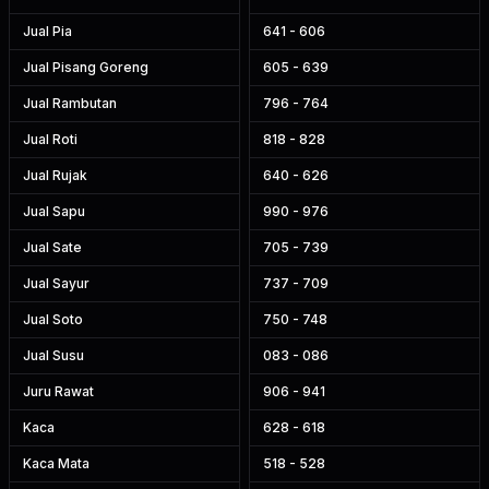
Jual Pia
6
4
1
-
6
0
6
Jual Pisang Goreng
6
0
5
-
6
3
9
Jual Rambutan
7
9
6
-
7
6
4
Jual Roti
8
1
8
-
8
2
8
Jual Rujak
6
4
0
-
6
2
6
Jual Sapu
9
9
0
-
9
7
6
Jual Sate
7
0
5
-
7
3
9
Jual Sayur
7
3
7
-
7
0
9
Jual Soto
7
5
0
-
7
4
8
Jual Susu
0
8
3
-
0
8
6
Juru Rawat
9
0
6
-
9
4
1
Kaca
6
2
8
-
6
1
8
Kaca Mata
5
1
8
-
5
2
8