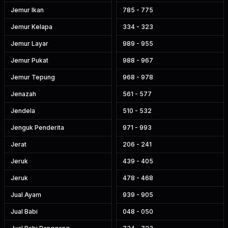
Jemur Ikan
7
8
5
-
7
7
5
Jemur Kelapa
3
3
4
-
3
2
3
Jemur Layar
9
8
9
-
9
5
5
Jemur Pukat
9
8
8
-
9
6
7
Jemur Tepung
9
6
8
-
9
7
8
Jenazah
5
6
1
-
5
7
7
Jendela
5
1
0
-
5
3
2
Jenguk Penderita
9
7
1
-
9
9
3
Jerat
2
0
6
-
2
4
1
Jeruk
4
3
9
-
4
0
5
Jeruk
4
7
8
-
4
6
8
Jual Ayam
9
3
9
-
9
0
5
Jual Babi
0
4
8
-
0
5
0