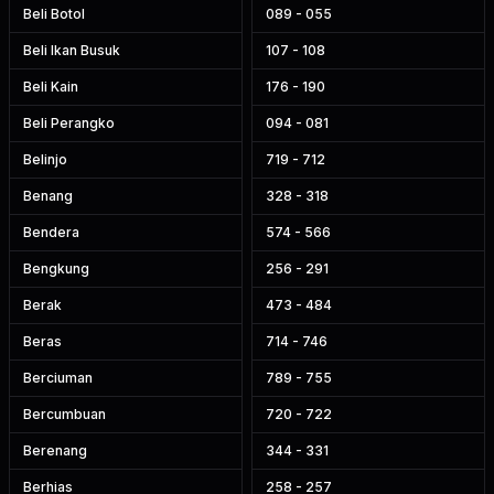
Beli Botol
0
8
9
-
0
5
5
Beli Ikan Busuk
1
0
7
-
1
0
8
Beli Kain
1
7
6
-
1
9
0
Beli Perangko
0
9
4
-
0
8
1
Belinjo
7
1
9
-
7
1
2
Benang
3
2
8
-
3
1
8
Bendera
5
7
4
-
5
6
6
Bengkung
2
5
6
-
2
9
1
Berak
4
7
3
-
4
8
4
Beras
7
1
4
-
7
4
6
Berciuman
7
8
9
-
7
5
5
Bercumbuan
7
2
0
-
7
2
2
Berenang
3
4
4
-
3
3
1
Berhias
2
5
8
-
2
5
7