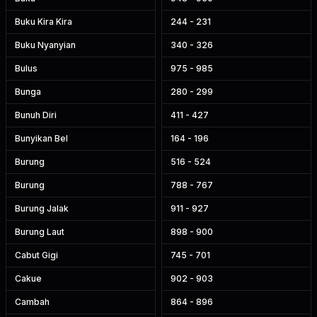
Buku Kira Kira
2
4
4
-
2
3
1
Buku Nyanyian
3
4
0
-
3
2
6
Bulus
9
7
5
-
9
8
5
Bunga
2
8
0
-
2
9
9
Bunuh Diri
4
1
1
-
4
2
7
Bunyikan Bel
1
6
4
-
1
9
6
Burung
5
1
6
-
5
2
4
Burung
7
8
8
-
7
6
7
Burung Jalak
9
1
1
-
9
2
7
Burung Laut
8
9
8
-
9
0
0
Cabut Gigi
7
4
5
-
7
0
1
Cakue
9
0
2
-
9
0
3
Cambah
8
6
4
-
8
9
6