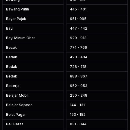
Bawang Putih
4
4
5
-
4
0
1
Bayar Pajak
9
5
1
-
9
9
5
Bayi
4
4
7
-
4
4
2
Bayi Minum Obat
9
2
9
-
9
1
3
Becak
7
7
4
-
7
6
6
Bedak
4
2
3
-
4
3
4
Bedak
7
2
8
-
7
1
8
Bedak
8
8
8
-
8
6
7
Bekerja
9
5
2
-
9
5
3
Belajar Mobil
2
5
0
-
2
4
8
Belajar Sepeda
1
4
4
-
1
3
1
Belat Pagar
1
5
3
-
1
5
2
Beli Beras
0
3
1
-
0
4
4