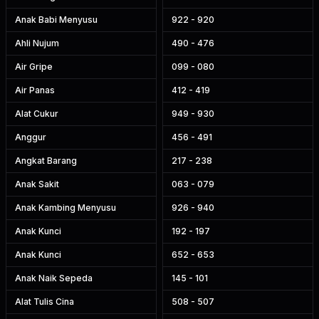
Anak Babi Menyusu
9
2
2
-
9
2
0
Ahli Nujum
4
9
0
-
4
7
6
Air Gripe
0
9
9
-
0
8
0
Air Panas
4
1
2
-
4
1
9
Alat Cukur
9
4
9
-
9
3
0
Anggur
4
5
6
-
4
9
1
Angkat Barang
2
1
7
-
2
3
8
Anak Sakit
0
6
3
-
0
7
9
Anak Kambing Menyusu
9
2
6
-
9
4
0
Anak Kunci
1
9
2
-
1
9
7
Anak Kunci
6
5
2
-
6
5
3
Anak Naik Sepeda
1
4
5
-
1
0
1
Alat Tulis Cina
5
0
8
-
5
0
7