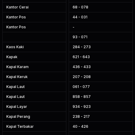
Kantor Cerai
6
8
-
0
7
8
Kantor Pos
4
4
-
0
3
1
Kantor Pos
-
9
3
-
0
7
1
Kaos Kaki
2
8
4
-
2
7
3
Kapak
6
2
1
-
6
4
3
Kapal Karam
4
3
6
-
4
3
3
Kapal Keruk
2
0
7
-
2
0
8
Kapal Laut
0
6
1
-
0
7
7
Kapal Laut
8
5
8
-
8
5
7
Kapal Layar
9
3
4
-
9
2
3
Kapal Perang
2
3
8
-
2
1
7
Kapal Terbakar
4
0
-
4
2
6